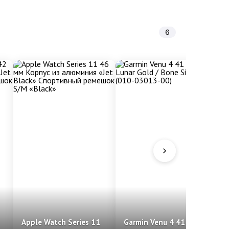
6
Apple Watch Series 11
Garmin Venu 4 41 мм,