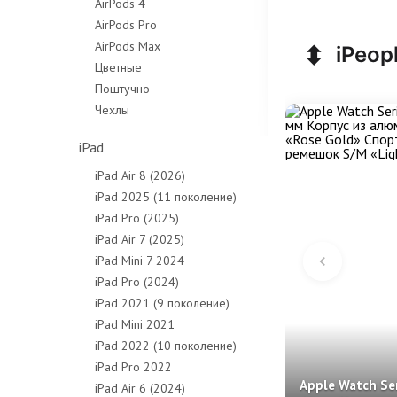
AirPods 4
AirPods Pro
AirPods Max
⬍
iPeop
Цветные
Поштучно
Чехлы
iPad
iPad Air 8 (2026)
iPad 2025 (11 поколение)
iPad Pro (2025)
iPad Air 7 (2025)
iPad Mini 7 2024
iPad Pro (2024)
iPad 2021 (9 поколение)
iPad Mini 2021
iPad 2022 (10 поколение)
iPad Pro 2022
Apple Watch Ser
iPad Air 6 (2024)