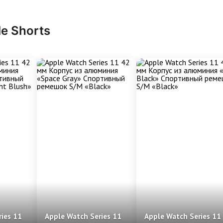
le Shorts
ies 11
Apple Watch Series 11
Apple Watch Series 11