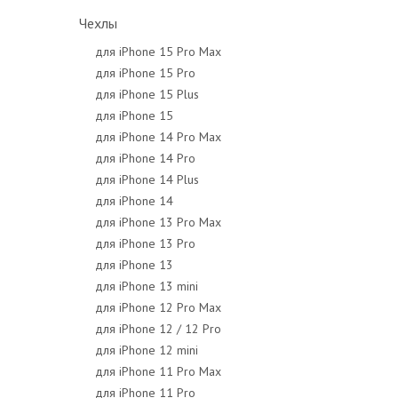
Чехлы
для iPhone 15 Pro Max
для iPhone 15 Pro
для iPhone 15 Plus
для iPhone 15
для iPhone 14 Pro Max
для iPhone 14 Pro
для iPhone 14 Plus
для iPhone 14
для iPhone 13 Pro Max
для iPhone 13 Pro
для iPhone 13
для iPhone 13 mini
для iPhone 12 Pro Max
для iPhone 12 / 12 Pro
для iPhone 12 mini
для iPhone 11 Pro Max
для iPhone 11 Pro