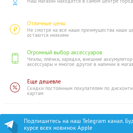
Наш магазин находится в самом центре горо
Отличные цены
Не смотря на все наши преимущества наши ц
остаются низкими
Огромный выбор аксессуаров
Чехлы, плёнки, зарядки, внешние аккумулятор
аксессуары и многое другое в наличии в мага
Еще дешевле
Скидки постоянным покупателям по дисконт
картам
Подпишитесь на наш Telegram канал. Бу
курсе всех новинок Apple