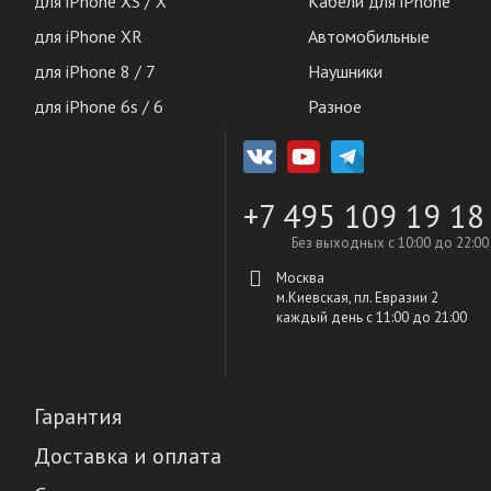
для iPhone XS / X
Кабели для iPhone
для iPhone XR
Автомобильные
для iPhone 8 / 7
Наушники
для iPhone 6s / 6
Разное
+7 495 109 19 18
Без выходных с 10:00 до 22:00
Москва
м.Киевская, пл. Евразии 2
каждый день c 11:00 до 21:00
Гарантия
Доставка и оплата