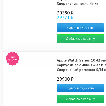
Спортивная петля «Ink»
30380 ₽
29771 ₽
Купить в один клик
Добавить в корзину
Хит
продаж
Apple Watch Series 10 42 м
Корпус из алюминия «Jet Bl
Спортивный ремешок S/M «
29900 ₽
Купить в один клик
Добавить в корзину