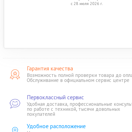
с 28 июля 2026 г.
Гарантия качества
Возможность полной проверки товара до опл
Обслуживание в официальном сервис центре
Первоклассный сервис
Удобная доставка, профессиональные консуль
по работе с техникой, тысячи довольных
покупателей
Удобное расположение