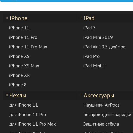
iPhone
iPad
iPhone 11
iPad 7
iPhone 11 Pro
iPad Mini 2019
iPhone 11 Pro Max
iPad Air 10.5 дюймов
iPhone XS
iPad Pro
iPhone XS Max
iPad Mini 4
iPhone XR
iPhone 8
Чехлы
Аксессуары
для iPhone 11
Наушники AirPods
для iPhone 11 Pro
Беспроводные зарядки
для iPhone 11 Pro Max
Защитные стёкла