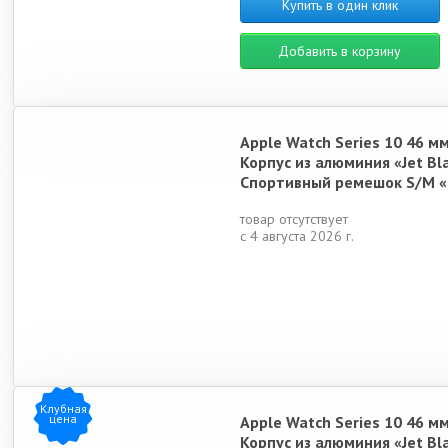
Купить в один клик
Добавить в корзину
Apple Watch Series 10 46 м
Корпус из алюминия «Jet Bl
Спортивный ремешок S/M «
товар отсутствует
с 4 августа 2026 г.
Клубная
цена
Apple Watch Series 10 46 м
Корпус из алюминия «Jet Bl