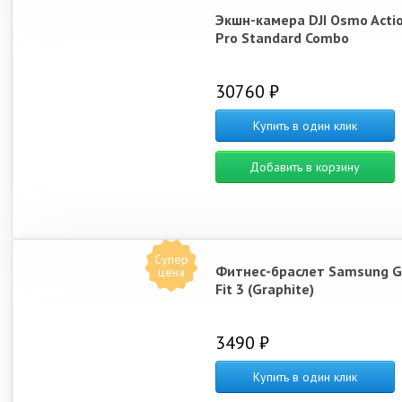
Экшн-камера DJI Osmo Actio
Pro Standard Combo
30760 ₽
Купить в один клик
Добавить в корзину
Супер
Фитнес-браслет Samsung G
цена
Fit 3 (Graphite)
3490 ₽
Купить в один клик