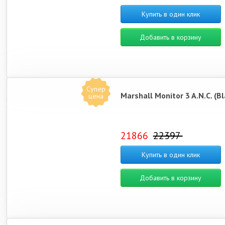
Купить в один клик
Добавить в корзину
Супер
Marshall Monitor 3 A.N.C. (Bl
цена
21866
22397
Купить в один клик
Добавить в корзину