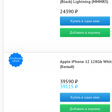
(Black) Lightning (MMMR3)
24390 ₽
Купить в один клик
Добавить в корзину
Клубная
цена
Apple iPhone 12 128Gb Whit
(Белый)
39590 ₽
39115 ₽
Купить в один клик
Добавить в корзину