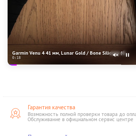
Garmin Venu 4 41 мм, Lunar Gold / Bone Silicone (010-03013-00)
0:17
Гарантия качества
Возможность полной проверки товара до опл
Обслуживание в официальном сервис центре