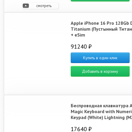
смотреть
видео
Apple iPhone 16 Pro 128Gb 
Titanium (Пустынный Титан
+ eSim
91240 ₽
Купить в один клик
Добавить в корзину
Беспроводная клавиатура 
Magic Keyboard with Numeri
Keypad (White) Lightning (M
17640 ₽