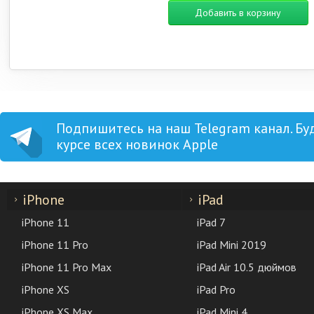
Добавить в корзину
Подпишитесь на наш Telegram канал. Бу
курсе всех новинок Apple
iPhone
iPad
iPhone 11
iPad 7
iPhone 11 Pro
iPad Mini 2019
iPhone 11 Pro Max
iPad Air 10.5 дюймов
iPhone XS
iPad Pro
iPhone XS Max
iPad Mini 4