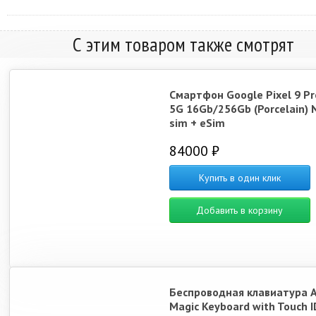
С этим товаром также смотрят
Смартфон Google Pixel 9 Pr
5G 16Gb/256Gb (Porcelain) 
sim + eSim
84000 ₽
Купить в один клик
Добавить в корзину
Беспроводная клавиатура 
Magic Keyboard with Touch I