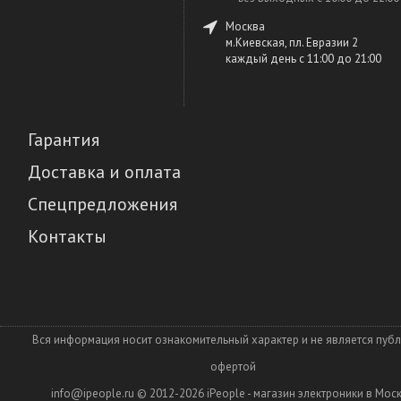
Москва
м.Киевская, пл. Евразии 2
каждый день c 11:00 до 21:00
Гарантия
Доставка и оплата
Спецпредложения
Контакты
Вся информация носит ознакомительный характер и не является пуб
офертой
info@ipeople.ru
© 2012-2026
iPeople - магазин электроники в Мос