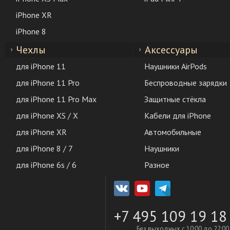
iPhone XR
iPhone 8
Чехлы
Аксессуары
для iPhone 11
Наушники AirPods
для iPhone 11 Pro
Беспроводные зарядки
для iPhone 11 Pro Max
Защитные стёкла
для iPhone XS / X
Кабели для iPhone
для iPhone XR
Автомобильные
для iPhone 8 / 7
Наушники
для iPhone 6s / 6
Разное
+7 495 109 19 18
Без выходных с 10:00 до 22:00