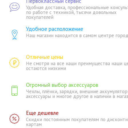
Первоклассный сервис
Удобная доставка, профессиональные консуль
по работе с техникой, тысячи довольных
покупателей
Удобное расположение
Наш магазин находится в самом центре горо
Отличные цены
Не смотря на все наши преимущества наши ц
остаются низкими
Огромный выбор аксессуаров
Чехлы, плёнки, зарядки, внешние аккумулятор
аксессуары и многое другое в наличии в мага
Еще дешевле
Скидки постоянным покупателям по дисконт
картам